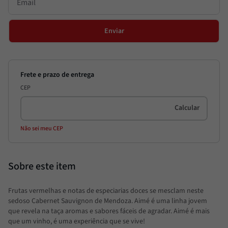
Enviar
CEP
Não sei meu CEP
Frutas vermelhas e notas de especiarias doces se mesclam neste
sedoso Cabernet Sauvignon de Mendoza. Aimé é uma linha jovem
que revela na taça aromas e sabores fáceis de agradar. Aimé é mais
que um vinho, é uma experiência que se vive!