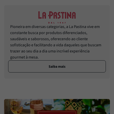
Pioneira em diversas categorias, a La Pastina vive em
constante busca por produtos diferenciados,
saudáveis e saborosos, oferecendo ao cliente
sofisticação e facilitando a vida daqueles que buscam
trazer ao seu dia a dia uma incrível experiência
gourmet à mesa.
Saiba mais