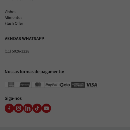
Vinhos
Alimentos
Flash Offer
VENDAS WHATSAPP
(11) 5026-3228
Nossas formas de pagamento:
Siga-nos