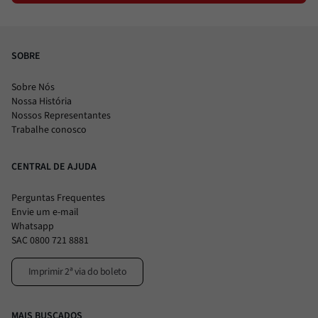
SOBRE
Sobre Nós
Nossa História
Nossos Representantes
Trabalhe conosco
CENTRAL DE AJUDA
Perguntas Frequentes
Envie um e-mail
Whatsapp
SAC 0800 721 8881
Imprimir 2ª via do boleto
MAIS BUSCADOS