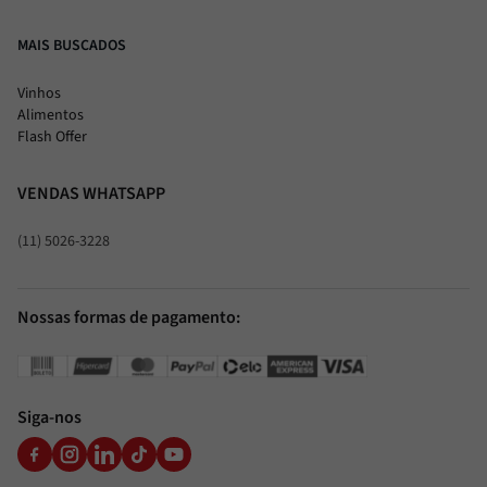
MAIS BUSCADOS
Vinhos
Alimentos
Flash Offer
VENDAS WHATSAPP
(11) 5026-3228
Nossas formas de pagamento:
Siga-nos