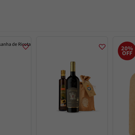
20%
OFF