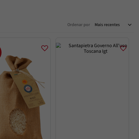
Ordenar por
Mais recentes