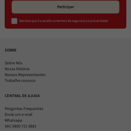
Participar
Declaro que li e aceito os termos de segurança e privacidade
SOBRE
Sobre Nós
Nossa História
Nossos Representantes
Trabalhe conosco
CENTRAL DE AJUDA
Perguntas Frequentes
Envie um e-mail
Whatsapp
SAC 0800 721 8881