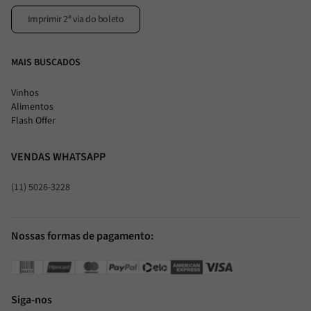
Imprimir 2ª via do boleto
MAIS BUSCADOS
Vinhos
Alimentos
Flash Offer
VENDAS WHATSAPP
(11) 5026-3228
Nossas formas de pagamento:
Siga-nos