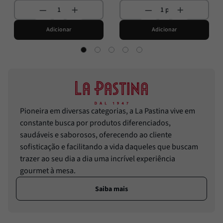
Adicionar
Adicionar
Pioneira em diversas categorias, a La Pastina vive em
constante busca por produtos diferenciados,
saudáveis e saborosos, oferecendo ao cliente
sofisticação e facilitando a vida daqueles que buscam
trazer ao seu dia a dia uma incrível experiência
gourmet à mesa.
Saiba mais