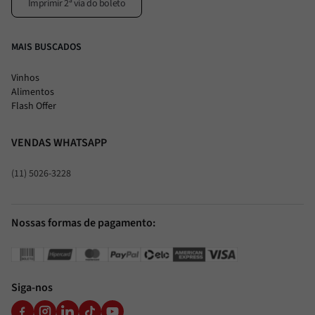
Imprimir 2ª via do boleto
MAIS BUSCADOS
Vinhos
Alimentos
Flash Offer
VENDAS WHATSAPP
(11) 5026-3228
Nossas formas de pagamento:
Siga-nos