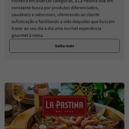
Pioneira em diversas categorias, a La Pastina vive em
constante busca por produtos diferenciados,
saudáveis e saborosos, oferecendo ao cliente
sofisticação e facilitando a vida daqueles que buscam
trazer ao seu dia a dia uma incrível experiência
gourmet à mesa.
Saiba mais