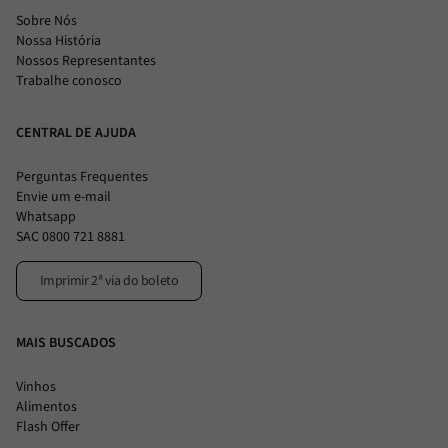
Sobre Nós
Nossa História
Nossos Representantes
Trabalhe conosco
CENTRAL DE AJUDA
Perguntas Frequentes
Envie um e-mail
Whatsapp
SAC 0800 721 8881
Imprimir 2ª via do boleto
MAIS BUSCADOS
Vinhos
Alimentos
Flash Offer