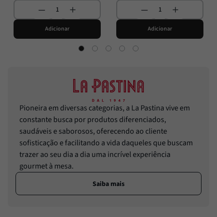
Adicionar
Adicionar
Pioneira em diversas categorias, a La Pastina vive em
constante busca por produtos diferenciados,
saudáveis e saborosos, oferecendo ao cliente
sofisticação e facilitando a vida daqueles que buscam
trazer ao seu dia a dia uma incrível experiência
gourmet à mesa.
Saiba mais