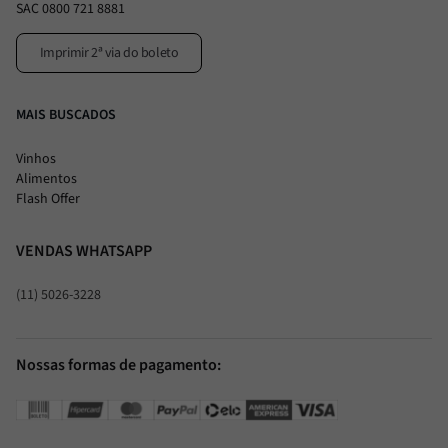
SAC 0800 721 8881
Imprimir 2ª via do boleto
MAIS BUSCADOS
Vinhos
Alimentos
Flash Offer
VENDAS WHATSAPP
(11) 5026-3228
Nossas formas de pagamento: