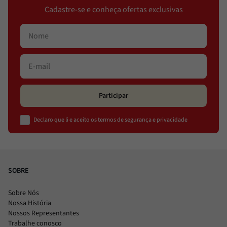
Cadastre-se e conheça ofertas exclusivas
Participar
Declaro que li e aceito os termos de segurança e privacidade
SOBRE
Sobre Nós
Nossa História
Nossos Representantes
Trabalhe conosco