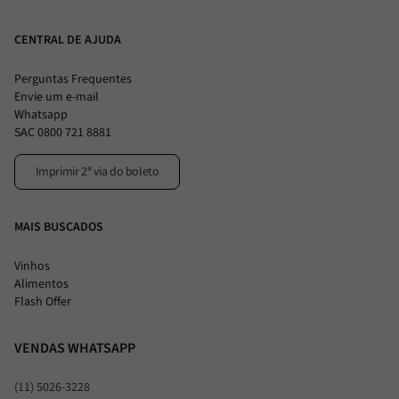
CENTRAL DE AJUDA
Perguntas Frequentes
Envie um e-mail
Whatsapp
SAC 0800 721 8881
Imprimir 2ª via do boleto
MAIS BUSCADOS
Vinhos
Alimentos
Flash Offer
VENDAS WHATSAPP
(11) 5026-3228