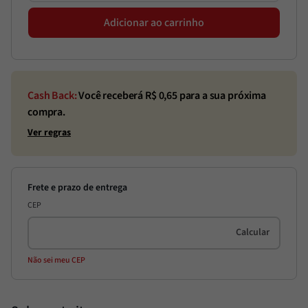
Adicionar ao carrinho
Cash Back:
Você receberá R$
0,65
para a sua próxima
compra.
Ver regras
CEP
Não sei meu CEP