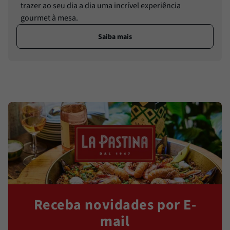
trazer ao seu dia a dia uma incrível experiência
gourmet à mesa.
Saiba mais
Receba novidades por E-
mail