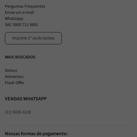
Perguntas Frequentes
Envie um e-mail
Whatsapp
SAC 0800 721 8881
Imprimir 2ª via do boleto
MAIS BUSCADOS
Vinhos
Alimentos
Flash Offer
VENDAS WHATSAPP
(11) 5026-3228
Nossas formas de pagamento: