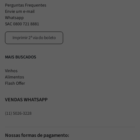
Perguntas Frequentes
Envie um e-mail
Whatsapp
SAC 0800 721 8881
Imprimir 2ª via do boleto
MAIS BUSCADOS
Vinhos
Alimentos
Flash Offer
VENDAS WHATSAPP
(11) 5026-3228
Nossas formas de pagamento: