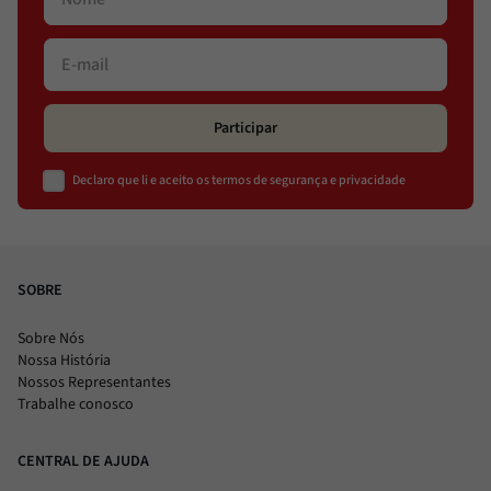
Participar
Declaro que li e aceito os termos de segurança e privacidade
SOBRE
Sobre Nós
Nossa História
Nossos Representantes
Trabalhe conosco
CENTRAL DE AJUDA