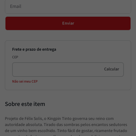
Enviar
CEP
Não sei meu CEP
Projeto de Félix Solis, o Kingpin Tinto governa seu reino com
autoridade absoluta. Tirado das sombras pelos encantos sedutores
de um vinho bem escolhido. Tinto fácil de gostar, ricamente frutado