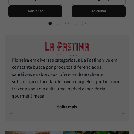
Adicionar
Adicionar
Pioneira em diversas categorias, a La Pastina vive em
constante busca por produtos diferenciados,
saudáveis e saborosos, oferecendo ao cliente
sofisticação e facilitando a vida daqueles que buscam
trazer ao seu dia a dia uma incrível experiência
gourmet à mesa.
Saiba mais