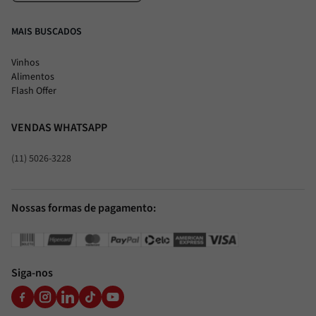
MAIS BUSCADOS
Vinhos
Alimentos
Flash Offer
VENDAS WHATSAPP
(11) 5026-3228
Nossas formas de pagamento:
Siga-nos