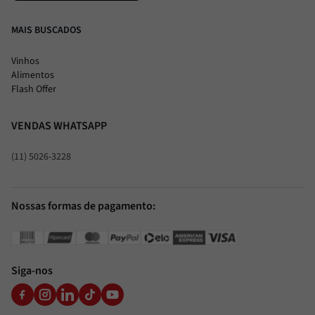
MAIS BUSCADOS
Vinhos
Alimentos
Flash Offer
VENDAS WHATSAPP
(11) 5026-3228
Nossas formas de pagamento:
Siga-nos