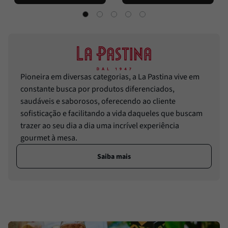
Pioneira em diversas categorias, a La Pastina vive em
constante busca por produtos diferenciados,
saudáveis e saborosos, oferecendo ao cliente
sofisticação e facilitando a vida daqueles que buscam
trazer ao seu dia a dia uma incrível experiência
gourmet à mesa.
Saiba mais