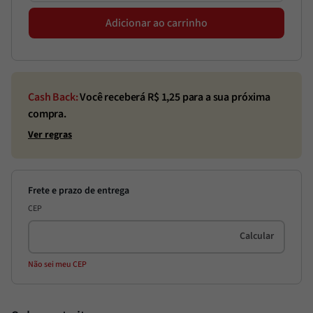
Adicionar ao carrinho
Cash Back:
Você receberá R$
1,25
para a sua próxima
compra.
Ver regras
CEP
Não sei meu CEP