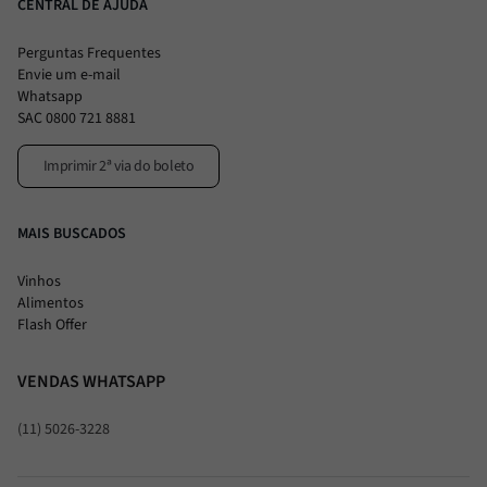
CENTRAL DE AJUDA
Perguntas Frequentes
Envie um e-mail
Whatsapp
SAC 0800 721 8881
Imprimir 2ª via do boleto
MAIS BUSCADOS
Vinhos
Alimentos
Flash Offer
VENDAS WHATSAPP
(11) 5026-3228