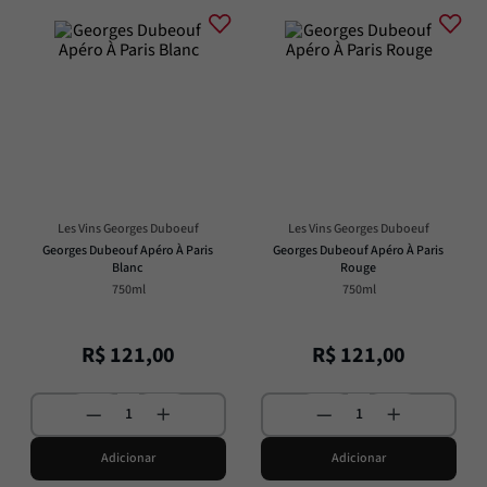
Les Vins Georges Duboeuf
Les Vins Georges Duboeuf
Georges Dubeouf Apéro À Paris 
Georges Dubeouf Apéro À Paris 
Blanc
Rouge
750ml
750ml
R$
121
,
00
R$
121
,
00
Adicionar
Adicionar