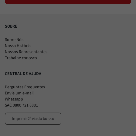
SOBRE
Sobre Nós
Nossa História
Nossos Representantes
Trabalhe conosco
CENTRAL DE AJUDA
Perguntas Frequentes
Envie um e-mail
Whatsapp
SAC 0800 721 8881
Imprimir 2ª via do boleto