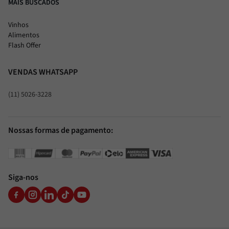
MAIS BUSCADOS
Vinhos
Alimentos
Flash Offer
VENDAS WHATSAPP
(11) 5026-3228
Nossas formas de pagamento:
Siga-nos