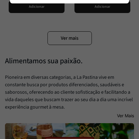
Adicionar
Adicionar
Alimentamos sua paixão.
Pioneira em diversas categorias, a La Pastina vive em
constante busca por produtos diferenciados, saudáveis e
saborosos, oferecendo ao cliente sofisticação e facilitando a
vida daqueles que buscam trazer ao seu dia a dia uma incrível
experiência gourmet à mesa.
Ver Mais