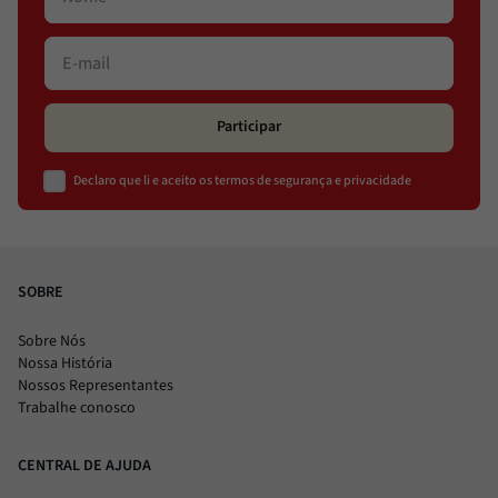
Participar
Declaro que li e aceito os termos de segurança e privacidade
SOBRE
Sobre Nós
Nossa História
Nossos Representantes
Trabalhe conosco
CENTRAL DE AJUDA