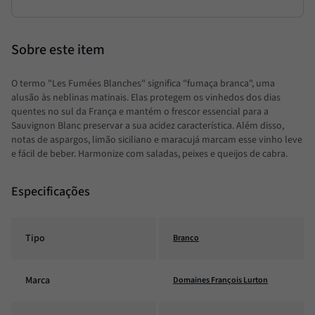
O termo "Les Fumées Blanches" significa "fumaça branca", uma
alusão às neblinas matinais. Elas protegem os vinhedos dos dias
quentes no sul da França e mantém o frescor essencial para a
Sauvignon Blanc preservar a sua acidez característica. Além disso,
notas de aspargos, limão siciliano e maracujá marcam esse vinho leve
e fácil de beber. Harmonize com saladas, peixes e queijos de cabra.
Especificações
Tipo
Branco
Marca
Domaines François Lurton