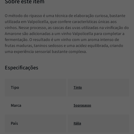
O método do ripasso é uma técnica de elaboração curiosa, bastante
utilizada em Valpolicella, que confere características únicas aos
vinhos. Nesse processo, as cascas das uvas utilizadas na vinificação do
Amarone são adicionadas a um vinho Valpolicella para completar a
fermentação. O resultado é um vinho com um aroma intenso de
frutas maduras, taninos sedosos e uma acidez equilibrada, criando
uma experiência sensorial bastante complexa.
Especificações
Tipo
Tinto
Marca
Soprasasso
País
Itália