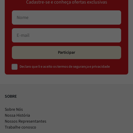
Cadastre-se e conheça ofertas exclusivas
Participar
Declaro que li e aceito os termos de segurança e privacidade
SOBRE
Sobre Nós
Nossa História
Nossos Representantes
Trabalhe conosco