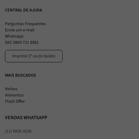
CENTRAL DE AJUDA
Perguntas Frequentes
Envie um e-mail
Whatsapp
SAC 0800 721 8881
Imprimir 2ª via do boleto
MAIS BUSCADOS
Vinhos
Alimentos
Flash Offer
VENDAS WHATSAPP
(11) 5026-3228