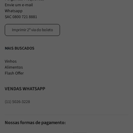
Envie um e-mail
Whatsapp
SAC 0800 721 8881
Imprimir 2ª via do boleto
MAIS BUSCADOS
Vinhos
Alimentos
Flash Offer
VENDAS WHATSAPP
(11) 5026-3228
Nossas formas de pagamento: