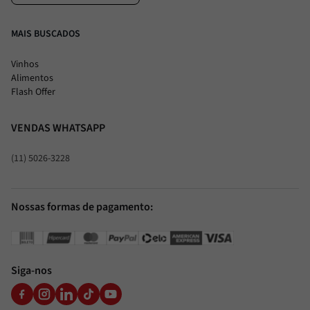
MAIS BUSCADOS
Vinhos
Alimentos
Flash Offer
VENDAS WHATSAPP
(11) 5026-3228
Nossas formas de pagamento:
Siga-nos