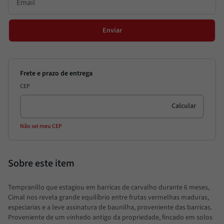
Enviar
CEP
Não sei meu CEP
Tempranillo que estagiou em barricas de carvalho durante 6 meses,
Cimal nos revela grande equilíbrio entre frutas vermelhas maduras,
especiarias e a leve assinatura de baunilha, proveniente das barricas.
Proveniente de um vinhedo antigo da propriedade, fincado em solos