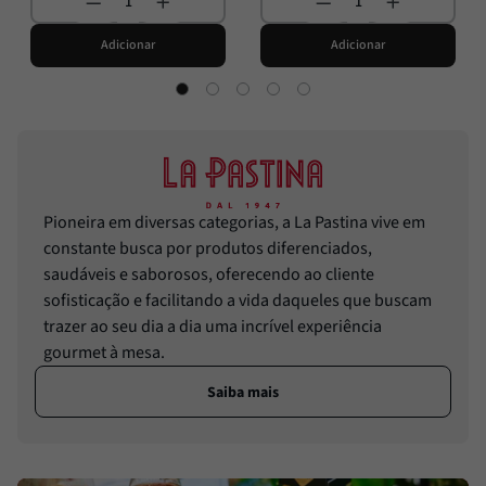
Adicionar
Adicionar
Pioneira em diversas categorias, a La Pastina vive em
constante busca por produtos diferenciados,
saudáveis e saborosos, oferecendo ao cliente
sofisticação e facilitando a vida daqueles que buscam
trazer ao seu dia a dia uma incrível experiência
gourmet à mesa.
Saiba mais