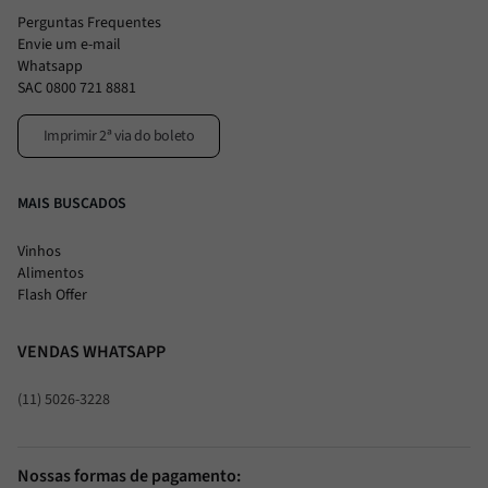
Perguntas Frequentes
Envie um e-mail
Whatsapp
SAC 0800 721 8881
Imprimir 2ª via do boleto
MAIS BUSCADOS
Vinhos
Alimentos
Flash Offer
VENDAS WHATSAPP
(11) 5026-3228
Nossas formas de pagamento: