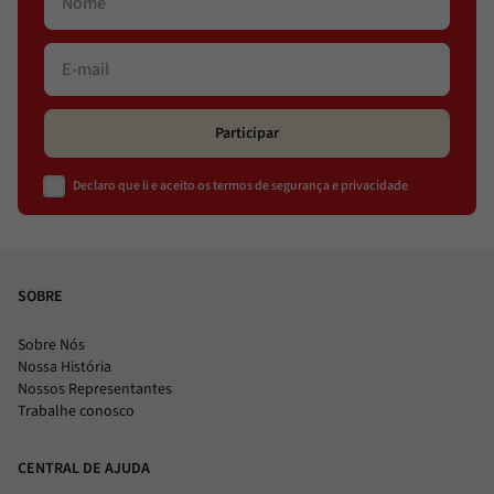
Participar
Declaro que li e aceito os termos de segurança e privacidade
SOBRE
Sobre Nós
Nossa História
Nossos Representantes
Trabalhe conosco
CENTRAL DE AJUDA