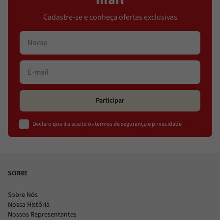
Cadastre-se e conheça ofertas exclusivas
Participar
Declaro que li e aceito os termos de segurança e privacidade
SOBRE
Sobre Nós
Nossa História
Nossos Representantes