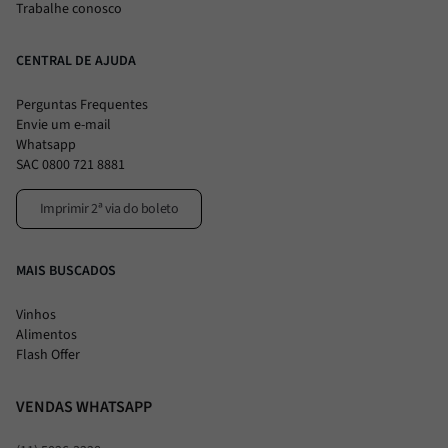
Trabalhe conosco
CENTRAL DE AJUDA
Perguntas Frequentes
Envie um e-mail
Whatsapp
SAC 0800 721 8881
Imprimir 2ª via do boleto
MAIS BUSCADOS
Vinhos
Alimentos
Flash Offer
VENDAS WHATSAPP