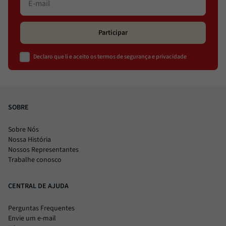
Participar
Declaro que li e aceito os termos de segurança e privacidade
SOBRE
Sobre Nós
Nossa História
Nossos Representantes
Trabalhe conosco
CENTRAL DE AJUDA
Perguntas Frequentes
Envie um e-mail