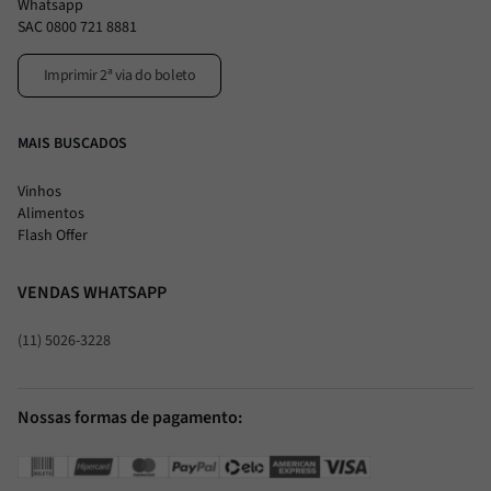
Whatsapp
SAC 0800 721 8881
Imprimir 2ª via do boleto
MAIS BUSCADOS
Vinhos
Alimentos
Flash Offer
VENDAS WHATSAPP
(11) 5026-3228
Nossas formas de pagamento: