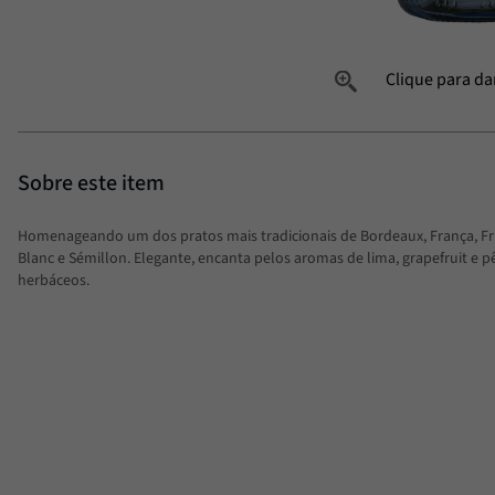
Homenageando um dos pratos mais tradicionais de Bordeaux, França, Fr
Blanc e Sémillon. Elegante, encanta pelos aromas de lima, grapefruit e 
herbáceos.