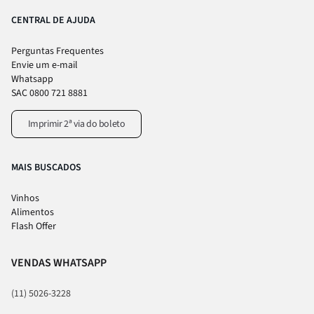
CENTRAL DE AJUDA
Perguntas Frequentes
Envie um e-mail
Whatsapp
SAC 0800 721 8881
Imprimir 2ª via do boleto
MAIS BUSCADOS
Vinhos
Alimentos
Flash Offer
VENDAS WHATSAPP
(11) 5026-3228