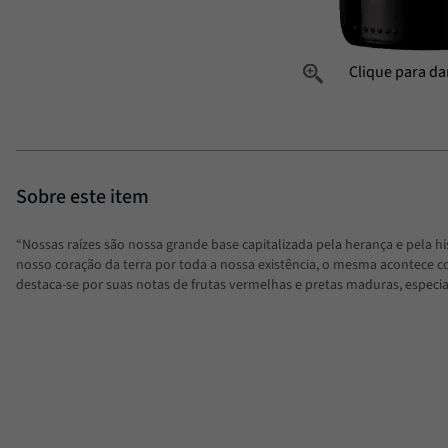
“Nossas raízes são nossa grande base capitalizada pela herança e pela 
nosso coração da terra por toda a nossa existência, o mesma acontece com
destaca-se por suas notas de frutas vermelhas e pretas maduras, especia