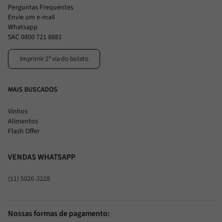
Perguntas Frequentes
Envie um e-mail
Whatsapp
SAC 0800 721 8881
Imprimir 2ª via do boleto
MAIS BUSCADOS
Vinhos
Alimentos
Flash Offer
VENDAS WHATSAPP
(11) 5026-3228
Nossas formas de pagamento: