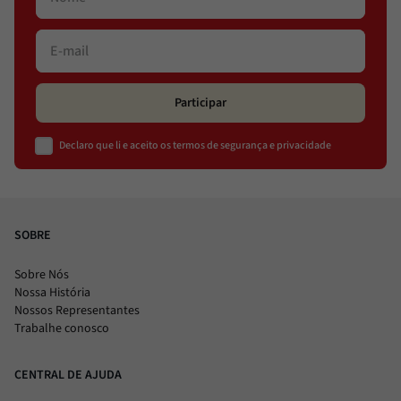
Participar
Declaro que li e aceito os termos de segurança e privacidade
SOBRE
Sobre Nós
Nossa História
Nossos Representantes
Trabalhe conosco
CENTRAL DE AJUDA