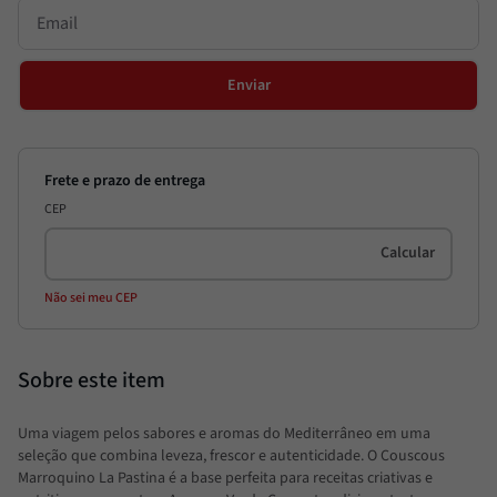
Enviar
CEP
Não sei meu CEP
Uma viagem pelos sabores e aromas do Mediterrâneo em uma
seleção que combina leveza, frescor e autenticidade. O Couscous
Marroquino La Pastina é a base perfeita para receitas criativas e