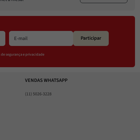
Participar
os de segurança e privacidade
VENDAS WHATSAPP
(11) 5026-3228