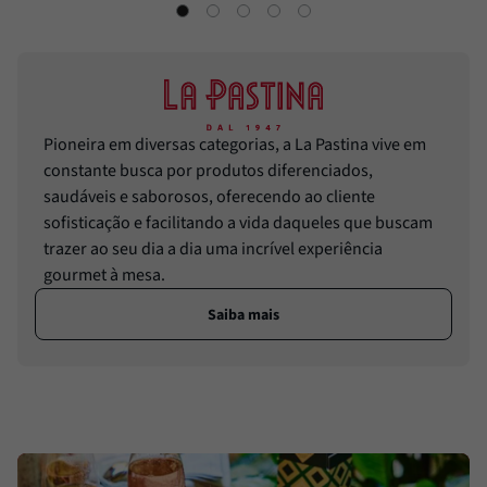
Pioneira em diversas categorias, a La Pastina vive em
constante busca por produtos diferenciados,
saudáveis e saborosos, oferecendo ao cliente
sofisticação e facilitando a vida daqueles que buscam
trazer ao seu dia a dia uma incrível experiência
gourmet à mesa.
Saiba mais