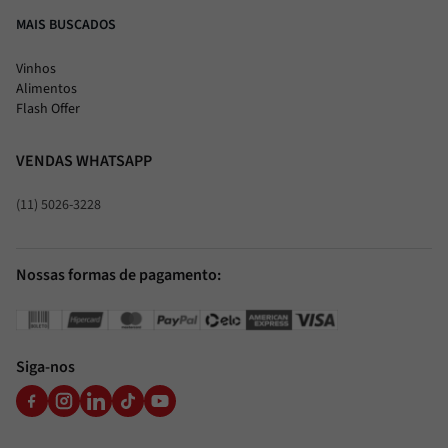
MAIS BUSCADOS
Vinhos
Alimentos
Flash Offer
VENDAS WHATSAPP
(11) 5026-3228
Nossas formas de pagamento:
Siga-nos