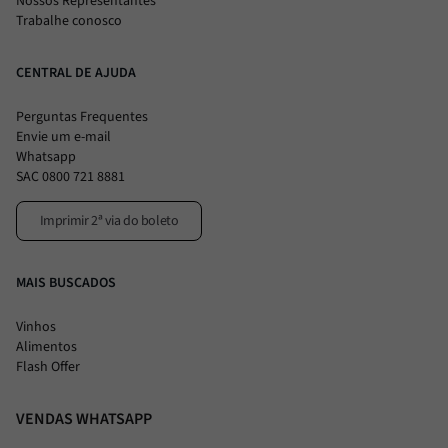
Nossos Representantes
Trabalhe conosco
CENTRAL DE AJUDA
Perguntas Frequentes
Envie um e-mail
Whatsapp
SAC 0800 721 8881
Imprimir 2ª via do boleto
MAIS BUSCADOS
Vinhos
Alimentos
Flash Offer
VENDAS WHATSAPP