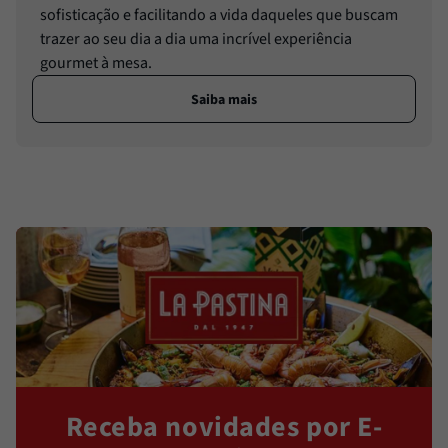
sofisticação e facilitando a vida daqueles que buscam
trazer ao seu dia a dia uma incrível experiência
gourmet à mesa.
Saiba mais
Receba novidades por E-