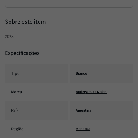
2023
Especificações
Tipo
Branco
Marca
Bodega Ruca Malen
País
Argentina
Região
Mendoza