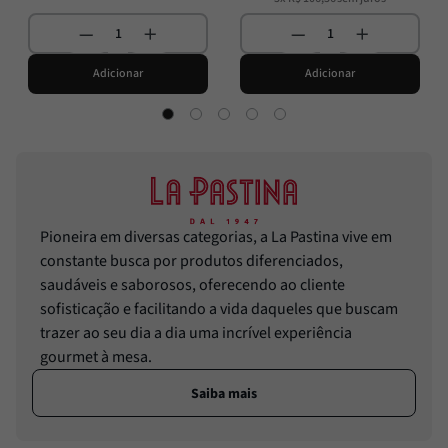
Adicionar
Adicionar
Pioneira em diversas categorias, a La Pastina vive em
constante busca por produtos diferenciados,
saudáveis e saborosos, oferecendo ao cliente
sofisticação e facilitando a vida daqueles que buscam
trazer ao seu dia a dia uma incrível experiência
gourmet à mesa.
Saiba mais