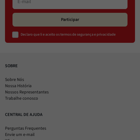
Participar
Declaro que li e aceito os termos de segurança e privacidade
SOBRE
Sobre Nós
Nossa História
Nossos Representantes
Trabalhe conosco
CENTRAL DE AJUDA
Perguntas Frequentes
Envie um e-mail