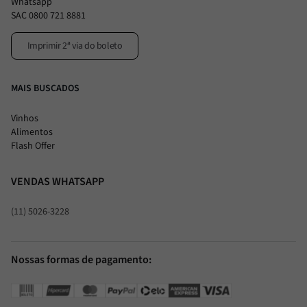
Whatsapp
SAC 0800 721 8881
Imprimir 2ª via do boleto
MAIS BUSCADOS
Vinhos
Alimentos
Flash Offer
VENDAS WHATSAPP
(11) 5026-3228
Nossas formas de pagamento: