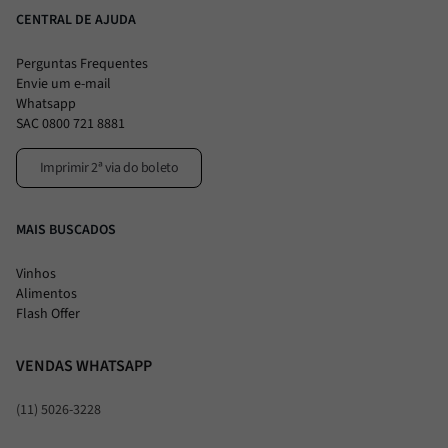
CENTRAL DE AJUDA
Perguntas Frequentes
Envie um e-mail
Whatsapp
SAC 0800 721 8881
Imprimir 2ª via do boleto
MAIS BUSCADOS
Vinhos
Alimentos
Flash Offer
VENDAS WHATSAPP
(11) 5026-3228