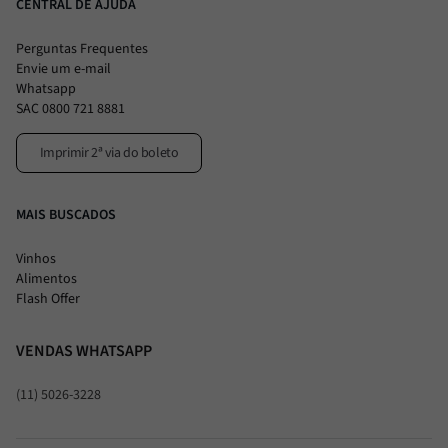
CENTRAL DE AJUDA
Perguntas Frequentes
Envie um e-mail
Whatsapp
SAC 0800 721 8881
Imprimir 2ª via do boleto
MAIS BUSCADOS
Vinhos
Alimentos
Flash Offer
VENDAS WHATSAPP
(11) 5026-3228