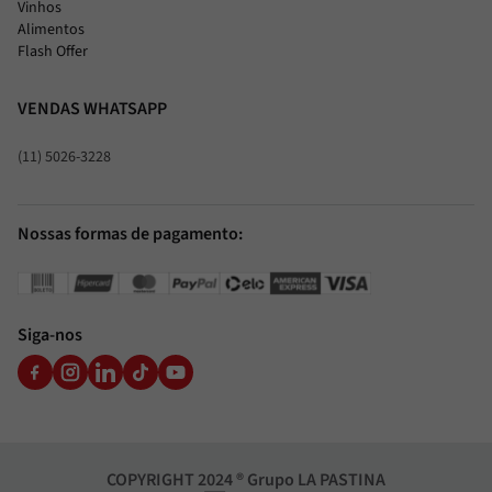
Vinhos
Alimentos
Flash Offer
VENDAS WHATSAPP
(11) 5026-3228
Nossas formas de pagamento:
Siga-nos
COPYRIGHT 2024 ® Grupo LA PASTINA