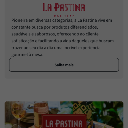
Pioneira em diversas categorias, a La Pastina vive em
constante busca por produtos diferenciados,
saudáveis e saborosos, oferecendo ao cliente
sofisticação e facilitando a vida daqueles que buscam
trazer ao seu dia a dia uma incrível experiência
gourmet à mesa.
Saiba mais