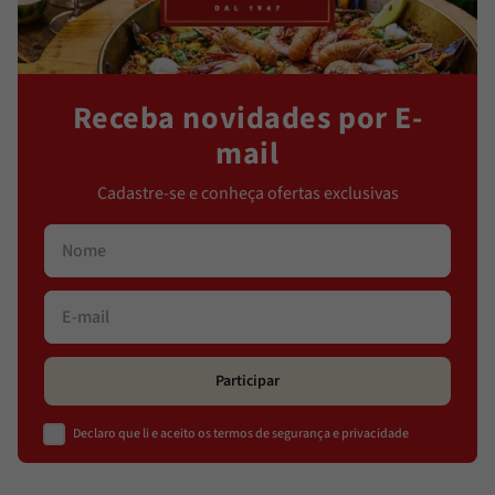
Receba novidades por E-
mail
Cadastre-se e conheça ofertas exclusivas
Participar
Declaro que li e aceito os termos de segurança e privacidade