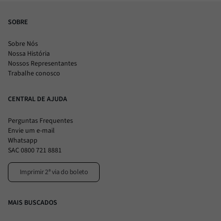
SOBRE
Sobre Nós
Nossa História
Nossos Representantes
Trabalhe conosco
CENTRAL DE AJUDA
Perguntas Frequentes
Envie um e-mail
Whatsapp
SAC 0800 721 8881
Imprimir 2ª via do boleto
MAIS BUSCADOS