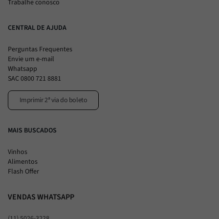
Trabalhe conosco
CENTRAL DE AJUDA
Perguntas Frequentes
Envie um e-mail
Whatsapp
SAC 0800 721 8881
Imprimir 2ª via do boleto
MAIS BUSCADOS
Vinhos
Alimentos
Flash Offer
VENDAS WHATSAPP
(11) 5026-3228