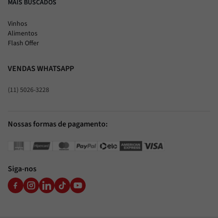
MAIS BUSCADOS
Vinhos
Alimentos
Flash Offer
VENDAS WHATSAPP
(11) 5026-3228
Nossas formas de pagamento:
Siga-nos