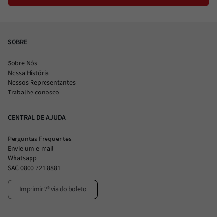
SOBRE
Sobre Nós
Nossa História
Nossos Representantes
Trabalhe conosco
CENTRAL DE AJUDA
Perguntas Frequentes
Envie um e-mail
Whatsapp
SAC 0800 721 8881
Imprimir 2ª via do boleto