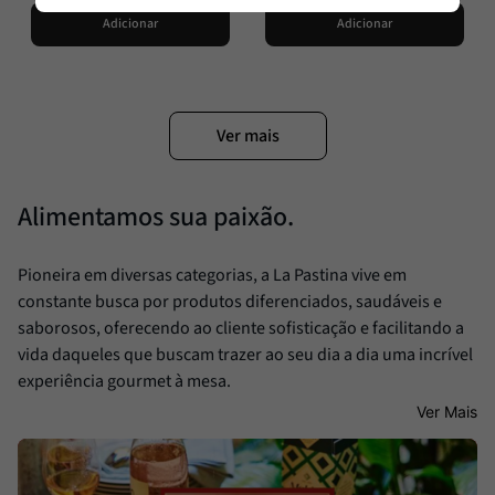
Adicionar
Adicionar
Alimentamos sua paixão.
Pioneira em diversas categorias, a La Pastina vive em
constante busca por produtos diferenciados, saudáveis e
saborosos, oferecendo ao cliente sofisticação e facilitando a
vida daqueles que buscam trazer ao seu dia a dia uma incrível
experiência gourmet à mesa.
Ver Mais