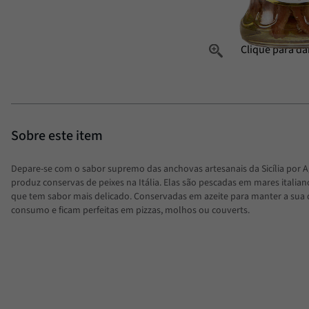
Depare-se com o sabor supremo das anchovas artesanais da Sicília por 
produz conservas de peixes na Itália. Elas são pescadas em mares italian
que tem sabor mais delicado. Conservadas em azeite para manter a sua 
consumo e ficam perfeitas em pizzas, molhos ou couverts.