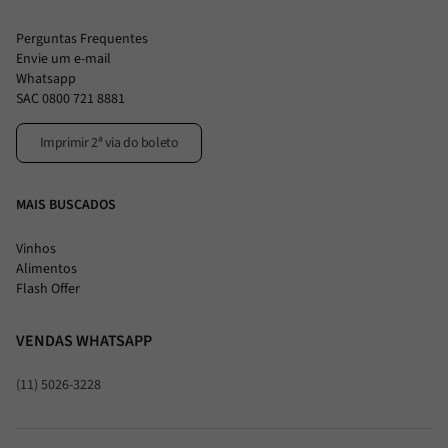
Perguntas Frequentes
Envie um e-mail
Whatsapp
SAC 0800 721 8881
Imprimir 2ª via do boleto
MAIS BUSCADOS
Vinhos
Alimentos
Flash Offer
VENDAS WHATSAPP
(11) 5026-3228