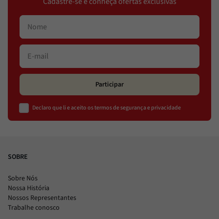
Cadastre-se e conheça ofertas exclusivas
Participar
Declaro que li e aceito os termos de segurança e privacidade
SOBRE
Sobre Nós
Nossa História
Nossos Representantes
Trabalhe conosco