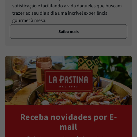
sofisticação e facilitando a vida daqueles que buscam
trazer ao seu dia a dia uma incrível experiência
gourmet à mesa.
Saiba mais
Receba novidades por E-
mail