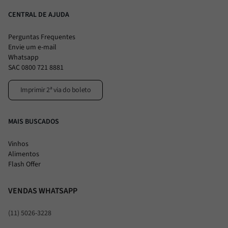
CENTRAL DE AJUDA
Perguntas Frequentes
Envie um e-mail
Whatsapp
SAC 0800 721 8881
Imprimir 2ª via do boleto
MAIS BUSCADOS
Vinhos
Alimentos
Flash Offer
VENDAS WHATSAPP
(11) 5026-3228