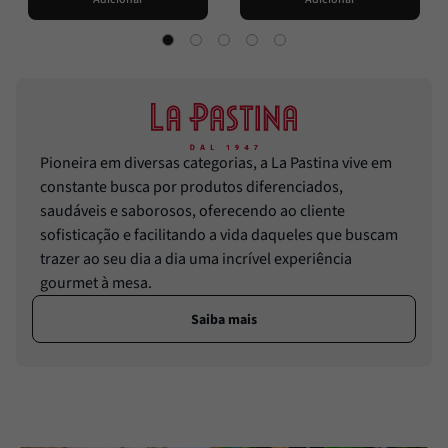
Pioneira em diversas categorias, a La Pastina vive em
constante busca por produtos diferenciados,
saudáveis e saborosos, oferecendo ao cliente
sofisticação e facilitando a vida daqueles que buscam
trazer ao seu dia a dia uma incrível experiência
gourmet à mesa.
Saiba mais