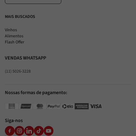
MAIS BUSCADOS
Vinhos
Alimentos
Flash Offer
VENDAS WHATSAPP
(11) 5026-3228
Nossas formas de pagamento:
Siga-nos