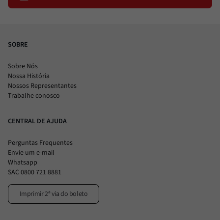
SOBRE
Sobre Nós
Nossa História
Nossos Representantes
Trabalhe conosco
CENTRAL DE AJUDA
Perguntas Frequentes
Envie um e-mail
Whatsapp
SAC 0800 721 8881
Imprimir 2ª via do boleto