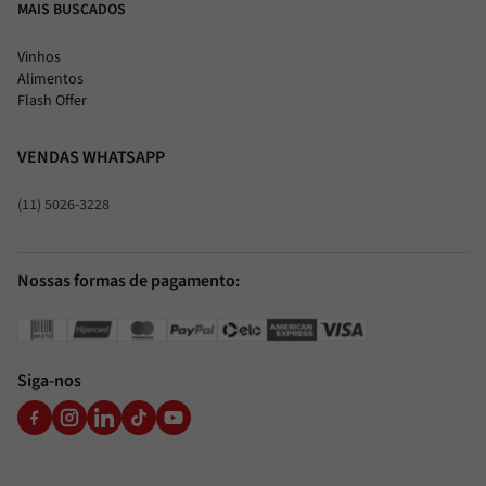
MAIS BUSCADOS
Vinhos
Alimentos
Flash Offer
VENDAS WHATSAPP
(11) 5026-3228
Nossas formas de pagamento:
Siga-nos