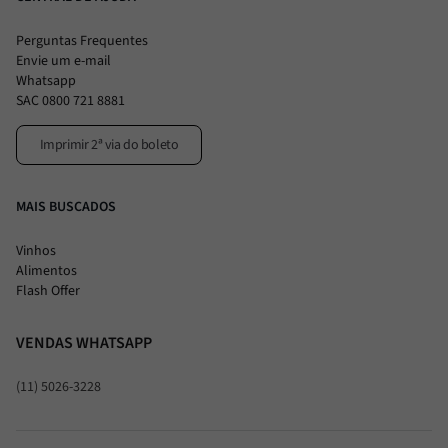
Perguntas Frequentes
Envie um e-mail
Whatsapp
SAC 0800 721 8881
Imprimir 2ª via do boleto
MAIS BUSCADOS
Vinhos
Alimentos
Flash Offer
VENDAS WHATSAPP
(11) 5026-3228