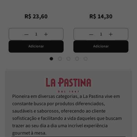
R$
23
,
60
R$
14
,
30
Adicionar
Adicionar
Pioneira em diversas categorias, a La Pastina vive em
constante busca por produtos diferenciados,
saudáveis e saborosos, oferecendo ao cliente
sofisticação e facilitando a vida daqueles que buscam
trazer ao seu dia a dia uma incrível experiência
gourmet à mesa.