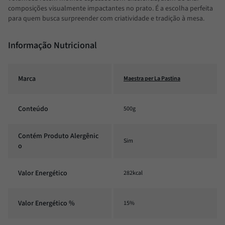
composições visualmente impactantes no prato. É a escolha perfeita
para quem busca surpreender com criatividade e tradição à mesa.
Informação Nutricional
Marca
Maestra per La Pastina
Conteúdo
500g
Contém Produto Alergênic
Sim
o
Valor Energético
282kcal
Valor Energético %
15%