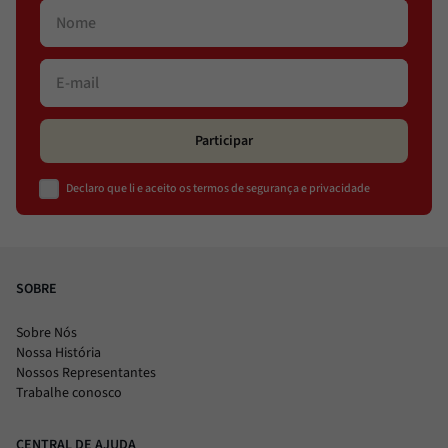
Participar
Declaro que li e aceito os termos de segurança e privacidade
SOBRE
Sobre Nós
Nossa História
Nossos Representantes
Trabalhe conosco
CENTRAL DE AJUDA