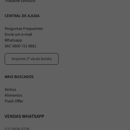
Trabalhe conosco
CENTRAL DE AJUDA
Perguntas Frequentes
Envie um e-mail
Whatsapp
SAC 0800 721 8881
Imprimir 2ª via do boleto
MAIS BUSCADOS
Vinhos
Alimentos
Flash Offer
VENDAS WHATSAPP
(11) 5026-3228