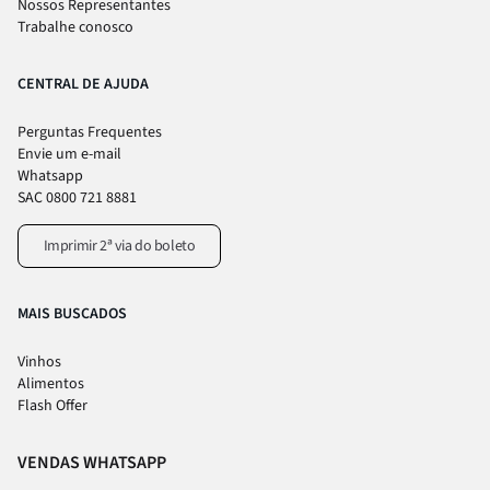
Nossos Representantes
Trabalhe conosco
CENTRAL DE AJUDA
Perguntas Frequentes
Envie um e-mail
Whatsapp
SAC 0800 721 8881
Imprimir 2ª via do boleto
MAIS BUSCADOS
Vinhos
Alimentos
Flash Offer
VENDAS WHATSAPP