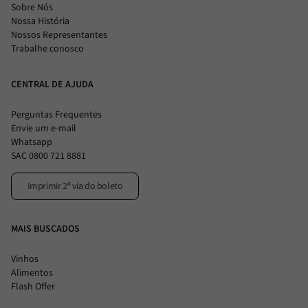
Sobre Nós
Nossa História
Nossos Representantes
Trabalhe conosco
CENTRAL DE AJUDA
Perguntas Frequentes
Envie um e-mail
Whatsapp
SAC 0800 721 8881
Imprimir 2ª via do boleto
MAIS BUSCADOS
Vinhos
Alimentos
Flash Offer