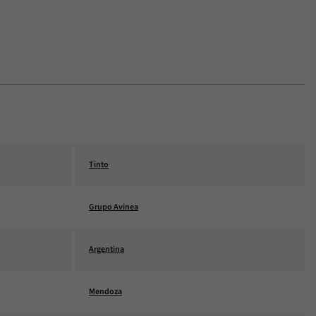
Tinto
Grupo Avinea
Argentina
Mendoza