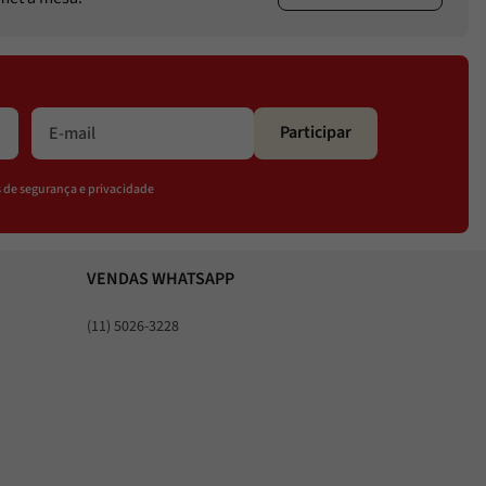
Participar
os de segurança e privacidade
VENDAS WHATSAPP
(11) 5026-3228