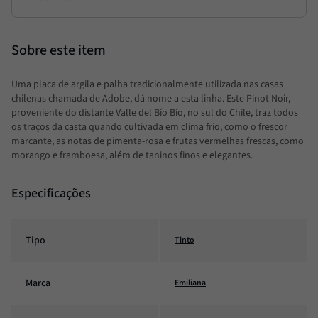
Uma placa de argila e palha tradicionalmente utilizada nas casas
chilenas chamada de Adobe, dá nome a esta linha. Este Pinot Noir,
proveniente do distante Valle del Bío Bío, no sul do Chile, traz todos
os traços da casta quando cultivada em clima frio, como o frescor
marcante, as notas de pimenta-rosa e frutas vermelhas frescas, como
morango e framboesa, além de taninos finos e elegantes.
Especificações
Tipo
Tinto
Marca
Emiliana