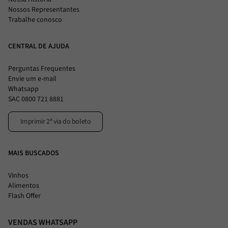
Nossos Representantes
Trabalhe conosco
CENTRAL DE AJUDA
Perguntas Frequentes
Envie um e-mail
Whatsapp
SAC 0800 721 8881
Imprimir 2ª via do boleto
MAIS BUSCADOS
Vinhos
Alimentos
Flash Offer
VENDAS WHATSAPP