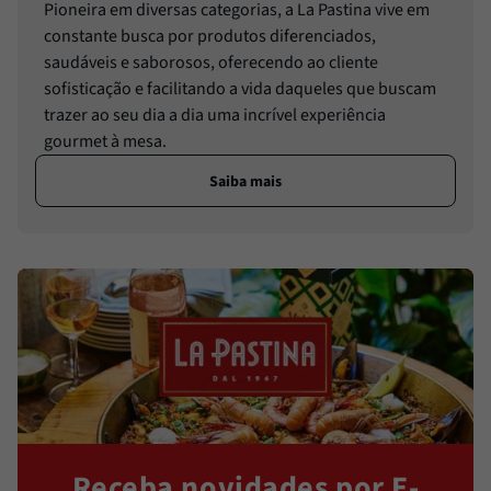
Pioneira em diversas categorias, a La Pastina vive em
constante busca por produtos diferenciados,
saudáveis e saborosos, oferecendo ao cliente
sofisticação e facilitando a vida daqueles que buscam
trazer ao seu dia a dia uma incrível experiência
gourmet à mesa.
Saiba mais
Receba novidades por E-