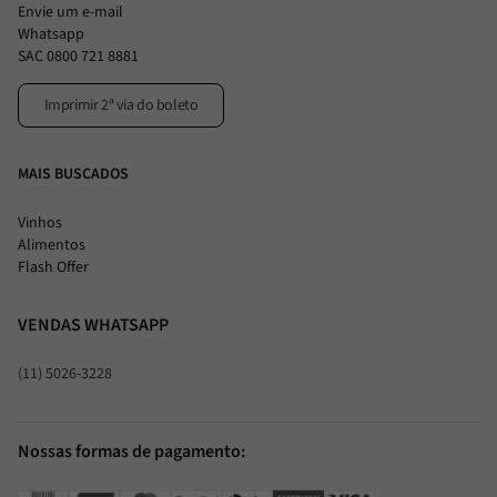
Envie um e-mail
Whatsapp
SAC 0800 721 8881
Imprimir 2ª via do boleto
MAIS BUSCADOS
Vinhos
Alimentos
Flash Offer
VENDAS WHATSAPP
(11) 5026-3228
Nossas formas de pagamento: