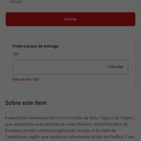
Enviar
CEP
Não sei meu CEP
A expressão máxima do terroir é a missão da linha "Signos de Origen",
que representa uvas icônicas de vales chilenos. Este Pinot Noir da
Emiliana, a maior vinícola orgânica do mundo, é do Valle de
Casablanca, região que recebe as refrescantes brisas do Pacífico. Com