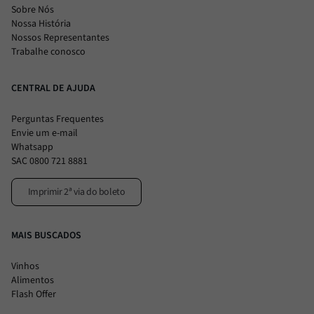
Sobre Nós
Nossa História
Nossos Representantes
Trabalhe conosco
CENTRAL DE AJUDA
Perguntas Frequentes
Envie um e-mail
Whatsapp
SAC 0800 721 8881
Imprimir 2ª via do boleto
MAIS BUSCADOS
Vinhos
Alimentos
Flash Offer