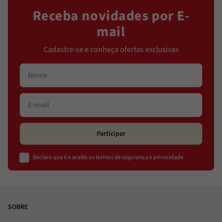
Receba novidades por E-
mail
Cadastre-se e conheça ofertas exclusivas
Participar
Declaro que li e aceito os termos de segurança e privacidade
SOBRE