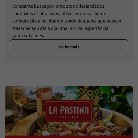
constante busca por produtos diferenciados,
saudáveis e saborosos, oferecendo ao cliente
sofisticação e facilitando a vida daqueles que buscam
trazer ao seu dia a dia uma incrível experiência
gourmet à mesa.
Saiba mais