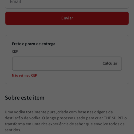
Enviar
CEP
Não sei meu CEP
Uma vodka totalmente pura, criada com base nas origens da
destilação de vodka. O longo processo usado para criar THE SPIRIT o
transforma em uma rica experiência de sabor que envolve todos os
sentidos.