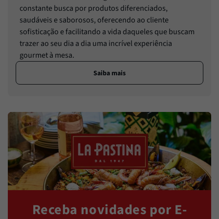
constante busca por produtos diferenciados,
saudáveis e saborosos, oferecendo ao cliente
sofisticação e facilitando a vida daqueles que buscam
trazer ao seu dia a dia uma incrível experiência
gourmet à mesa.
Saiba mais
Receba novidades por E-