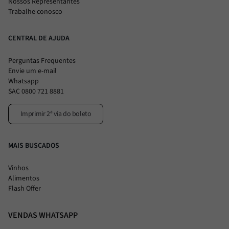
Nossos Representantes
Trabalhe conosco
CENTRAL DE AJUDA
Perguntas Frequentes
Envie um e-mail
Whatsapp
SAC 0800 721 8881
Imprimir 2ª via do boleto
MAIS BUSCADOS
Vinhos
Alimentos
Flash Offer
VENDAS WHATSAPP