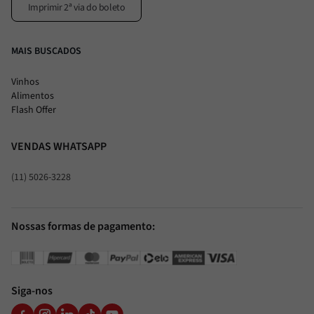
Imprimir 2ª via do boleto
MAIS BUSCADOS
Vinhos
Alimentos
Flash Offer
VENDAS WHATSAPP
(11) 5026-3228
Nossas formas de pagamento:
Siga-nos