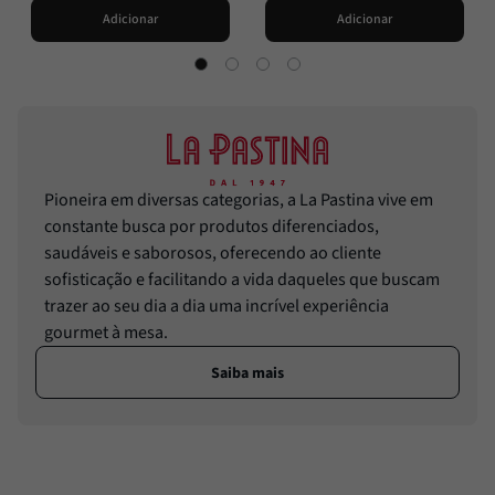
Adicionar
Adicionar
Pioneira em diversas categorias, a La Pastina vive em
constante busca por produtos diferenciados,
saudáveis e saborosos, oferecendo ao cliente
sofisticação e facilitando a vida daqueles que buscam
trazer ao seu dia a dia uma incrível experiência
gourmet à mesa.
Saiba mais