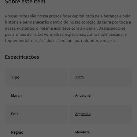
Nossas raízes são nossa grande base capitalizada pela herança e pela
história e permanecerão dentro do nosso coração da terra por toda a
nossa existência, o mesma acontece com a videira”. Destacando-se
por aromas de frutas vermelhas, especiarias, como noz-moscada, e
toques herbáceos, é sedoso, com taninos redondos e macios.
Especificações
Tipo
Tinto
Marca
Andeluna
País
Argentina
Região
Mendoza