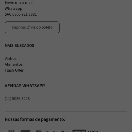
Envie um e-mail
Whatsapp
SAC 0800 721 8881
Imprimir 2ª via do boleto
MAIS BUSCADOS
Vinhos
Alimentos
Flash Offer
VENDAS WHATSAPP
(11) 5026-3228
Nossas formas de pagamento: